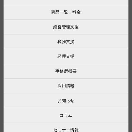
商品一覧・料金
経営管理支援
税務支援
経理支援
事務所概要
採用情報
お知らせ
コラム
セミナー情報