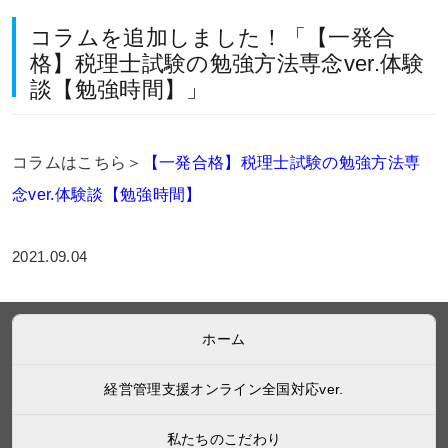
コラムを追加しました！「【一発合
格】税理士試験の勉強方法専念ver.体験
談【勉強時間】」
コラムはこちら＞
【一発合格】税理士試験の勉強方法専
念ver.体験談【勉強時間】
2021.09.04
ホーム
経営管理支援オンライン全国対応ver.
私たちのこだわり