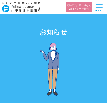
簡単経営計画作成など
Webセミナー情報
MENU
お知らせ