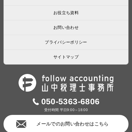
お役立ち資料
お問い合わせ
プライバシーポリシー
サイトマップ
050-5363-6806
受付時間 平日9:00～18:00
メールでのお問い合わせはこちら