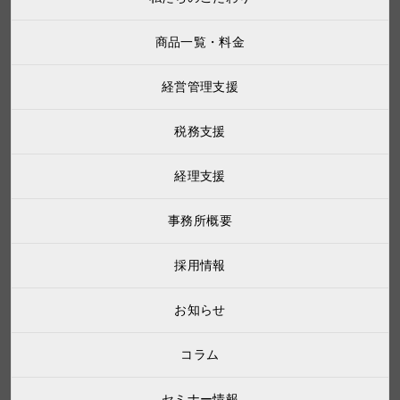
商品一覧・料金
経営管理支援
税務支援
経理支援
事務所概要
採用情報
お知らせ
コラム
セミナー情報