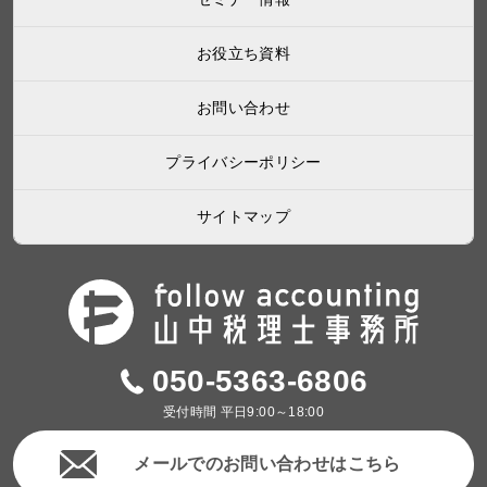
お役立ち資料
お問い合わせ
プライバシーポリシー
サイトマップ
050-5363-6806
受付時間 平日9:00～18:00
メールでのお問い合わせはこちら