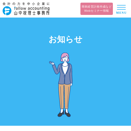
簡単経営計画作成など
Webセミナー情報
MENU
お知らせ