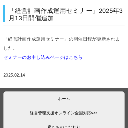
「経営計画作成運用セミナー」2025年3
月13日開催追加
「経営計画作成運用セミナー」の開催日程が更新されま
した。
セミナーのお申し込みページはこちら
2025.02.14
ホーム
経営管理支援オンライン全国対応ver.
私たちのこだわり